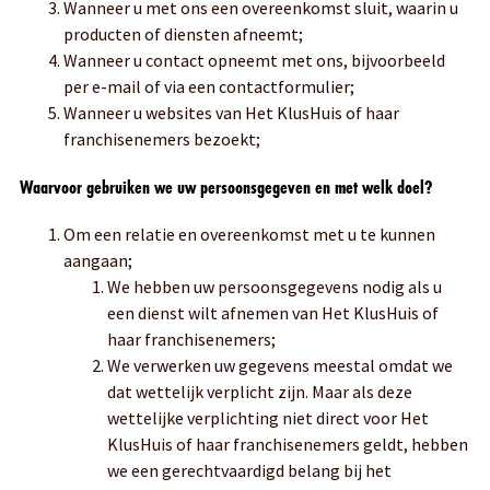
Wanneer u met ons een overeenkomst sluit, waarin u
producten of diensten afneemt;
Wanneer u contact opneemt met ons, bijvoorbeeld
per e-mail of via een contactformulier;
Wanneer u websites van Het KlusHuis of haar
franchisenemers bezoekt;
Waarvoor gebruiken we uw persoonsgegeven en met welk doel?
Om een relatie en overeenkomst met u te kunnen
aangaan;
We hebben uw persoonsgegevens nodig als u
een dienst wilt afnemen van Het KlusHuis of
haar franchisenemers;
We verwerken uw gegevens meestal omdat we
dat wettelijk verplicht zijn. Maar als deze
wettelijke verplichting niet direct voor Het
KlusHuis of haar franchisenemers geldt, hebben
we een gerechtvaardigd belang bij het