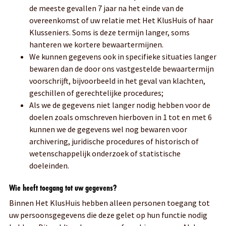
de meeste gevallen 7 jaar na het einde van de
overeenkomst of uw relatie met Het KlusHuis of haar
Klusseniers. Soms is deze termijn langer, soms
hanteren we kortere bewaartermijnen.
We kunnen gegevens ook in specifieke situaties langer
bewaren dan de door ons vastgestelde bewaartermijn
voorschrijft, bijvoorbeeld in het geval van klachten,
geschillen of gerechtelijke procedures;
Als we de gegevens niet langer nodig hebben voor de
doelen zoals omschreven hierboven in 1 tot en met 6
kunnen we de gegevens wel nog bewaren voor
archivering, juridische procedures of historisch of
wetenschappelijk onderzoek of statistische
doeleinden.
Wie heeft toegang tot uw gegevens?
Binnen Het KlusHuis hebben alleen personen toegang tot
uw persoonsgegevens die deze gelet op hun functie nodig