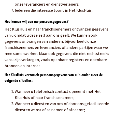
onze leveranciers en dienstverleners;
Iedereen die interesse toont in Het KlusHuis;
Hoe komen wij aan uw persoonsgegevens?
Het KlusHuis en haar franchisenemers ontvangen gegevens
van u omdat u deze zelf aan ons geeft. We kunnen ook
gegevens ontvangen van anderen, bijvoorbeeld onze
franchisenemers en leveranciers of andere partijen waar we
mee samenwerken. Maar ook gegevens die niet rechtstreeks
van u zijn verkregen, zoals openbare registers en openbare
bronnen en internet.
Het KlusHuis verzamelt persoonsgegevens van u in onder meer de
volgende situaties:
Wanneer u telefonisch contact opneemt met Het
KlusHuis of haar franchisenemers;
Wanneer u diensten van ons of door ons gefaciliteerde
diensten wenst af te nemen of afneemt;