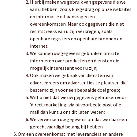
Hierbij maken we gebruik van gegevens die we
van u hebben, zoals klikgedrag op onze websites
en informatie uit aanvragen en
overeenkomsten. Maar ook gegevens die niet
rechtstreeks van u zijn verkregen, zoals
openbare registers en openbare bronnen en
internet.
We kunnen uw gegevens gebruiken om u te
informeren over producten en diensten die
mogelijk interessant voor u zijn;
Ook maken we gebruik van diensten van
adverteerders om advertenties te plaatsen die
bestemd zijn voor een bepaalde doelgroep;
Wilt u niet dat we uw gegevens gebruiken voor
‘direct marketing’ via bijvoorbeeld post of e-
mail dan kunt u ons dit laten weten;
We verwerken uw gegevens omdat we daar een
gerechtvaardigd belang bij hebben.
Om een overeenkomst met leveranciers en andere