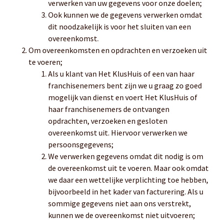
verwerken van uw gegevens voor onze doelen;
Ook kunnen we de gegevens verwerken omdat
dit noodzakelijk is voor het sluiten van een
overeenkomst.
Om overeenkomsten en opdrachten en verzoeken uit
te voeren;
Als u klant van Het KlusHuis of een van haar
franchisenemers bent zijn we u graag zo goed
mogelijk van dienst en voert Het KlusHuis of
haar franchisenemers de ontvangen
opdrachten, verzoeken en gesloten
overeenkomst uit. Hiervoor verwerken we
persoonsgegevens;
We verwerken gegevens omdat dit nodig is om
de overeenkomst uit te voeren. Maar ook omdat
we daar een wettelijke verplichting toe hebben,
bijvoorbeeld in het kader van facturering. Als u
sommige gegevens niet aan ons verstrekt,
kunnen we de overeenkomst niet uitvoeren;