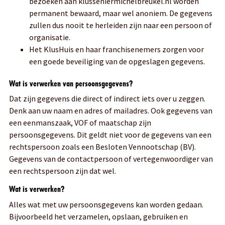
bezoeken aan klusseniermichelbreukel.nl worden
permanent bewaard, maar wel anoniem. De gegevens
zullen dus nooit te herleiden zijn naar een persoon of
organisatie.
Het KlusHuis en haar franchisenemers zorgen voor
een goede beveiliging van de opgeslagen gegevens.
Wat is verwerken van persoonsgegevens?
Dat zijn gegevens die direct of indirect iets over u zeggen.
Denk aan uw naam en adres of mailadres. Ook gegevens van
een eenmanszaak, VOF of maatschap zijn
persoonsgegevens. Dit geldt niet voor de gegevens van een
rechtspersoon zoals een Besloten Vennootschap (BV).
Gegevens van de contactpersoon of vertegenwoordiger van
een rechtspersoon zijn dat wel.
Wat is verwerken?
Alles wat met uw persoonsgegevens kan worden gedaan.
Bijvoorbeeld het verzamelen, opslaan, gebruiken en