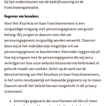
bij het ondersteunen van de bedrijfsvoering en de
franchiseorganisatie.
Gegevens van bezoekers
Voor Het KlusHuis en haar franchisenemers is een
zorgvuldige omgang met persoonsgegevens van groot
belang. Wij zorgen er daarom voor dat uw
persoonsgegevens zorgvuldig worden verwerkt. Daarom
doen wij al het redelijkerwijs mogelijke om uw
persoonsgegevens te beschermen. Hieronder leggen wij uit
hoe wij omgaan met de persoonsgegevens die wij van u
verkrijgen en hoe onze website klusseniermichelbreukel.nl
gebruik maakt van cookies. Gelet op de aard van de
dienstverlening van Het KlusHuis en haar franchisenemers,
is het soms noodzakelijk om bepaalde gegevens op te slaan.
Daarom wordt het beleid hiervan toegelicht in dit privacy
statement.
Sommige gegevens die voortkomen uit één of meer