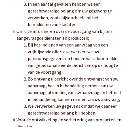
In een aantal gevallen hebben we een
gerechtvaardigd belang om uw gegevens te
verwerken, zoals bijvoorbeeld bij het
bemiddelen van klachten.
Om u te informeren over de voortgang van bij ons
aangevraagde diensten en producten;
Bij het indienen van een aanvraag van een
vrijblijvende offerte verwerken we uw
persoonsgegevens en houden we u door middel
van gepersonaliseerde berichten op de hoogte
van de voortgang;
Zo ontvang u bericht over de ontvangst van uw
aanvraag, het in behandeling nemen van uw
aanvraag, afronding van uw aanvraag en het niet
in behandeling kunnen nemen van uw aanvraag;
We verwerken uw gegevens omdat we daar een
gerechtvaardigd belang bij hebben.
Voor de ontwikkeling en verbetering van producten en
diensten;