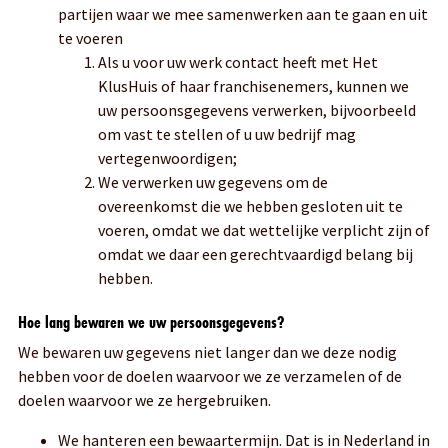
partijen waar we mee samenwerken aan te gaan en uit
te voeren
Als u voor uw werk contact heeft met Het
KlusHuis of haar franchisenemers, kunnen we
uw persoonsgegevens verwerken, bijvoorbeeld
om vast te stellen of u uw bedrijf mag
vertegenwoordigen;
We verwerken uw gegevens om de
overeenkomst die we hebben gesloten uit te
voeren, omdat we dat wettelijke verplicht zijn of
omdat we daar een gerechtvaardigd belang bij
hebben.
Hoe lang bewaren we uw persoonsgegevens?
We bewaren uw gegevens niet langer dan we deze nodig
hebben voor de doelen waarvoor we ze verzamelen of de
doelen waarvoor we ze hergebruiken.
We hanteren een bewaartermijn. Dat is in Nederland in