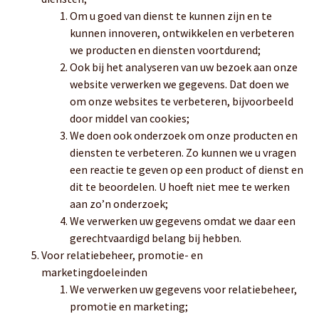
Om u goed van dienst te kunnen zijn en te
kunnen innoveren, ontwikkelen en verbeteren
we producten en diensten voortdurend;
Ook bij het analyseren van uw bezoek aan onze
website verwerken we gegevens. Dat doen we
om onze websites te verbeteren, bijvoorbeeld
door middel van cookies;
We doen ook onderzoek om onze producten en
diensten te verbeteren. Zo kunnen we u vragen
een reactie te geven op een product of dienst en
dit te beoordelen. U hoeft niet mee te werken
aan zo’n onderzoek;
We verwerken uw gegevens omdat we daar een
gerechtvaardigd belang bij hebben.
Voor relatiebeheer, promotie- en
marketingdoeleinden
We verwerken uw gegevens voor relatiebeheer,
promotie en marketing;