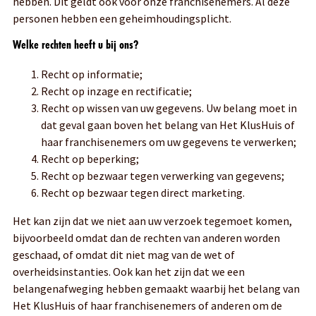
hebben. Dit geldt ook voor onze franchisenemers. Al deze
personen hebben een geheimhoudingsplicht.
Welke rechten heeft u bij ons?
Recht op informatie;
Recht op inzage en rectificatie;
Recht op wissen van uw gegevens. Uw belang moet in
dat geval gaan boven het belang van Het KlusHuis of
haar franchisenemers om uw gegevens te verwerken;
Recht op beperking;
Recht op bezwaar tegen verwerking van gegevens;
Recht op bezwaar tegen direct marketing.
Het kan zijn dat we niet aan uw verzoek tegemoet komen,
bijvoorbeeld omdat dan de rechten van anderen worden
geschaad, of omdat dit niet mag van de wet of
overheidsinstanties. Ook kan het zijn dat we een
belangenafweging hebben gemaakt waarbij het belang van
Het KlusHuis of haar franchisenemers of anderen om de