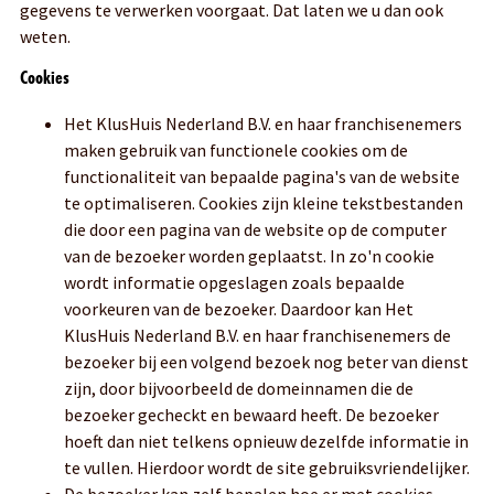
gegevens te verwerken voorgaat. Dat laten we u dan ook
weten.
Cookies
Het KlusHuis Nederland B.V. en haar franchisenemers
maken gebruik van functionele cookies om de
functionaliteit van bepaalde pagina's van de website
te optimaliseren. Cookies zijn kleine tekstbestanden
die door een pagina van de website op de computer
van de bezoeker worden geplaatst. In zo'n cookie
wordt informatie opgeslagen zoals bepaalde
voorkeuren van de bezoeker. Daardoor kan Het
KlusHuis Nederland B.V. en haar franchisenemers de
bezoeker bij een volgend bezoek nog beter van dienst
zijn, door bijvoorbeeld de domeinnamen die de
bezoeker gecheckt en bewaard heeft. De bezoeker
hoeft dan niet telkens opnieuw dezelfde informatie in
te vullen. Hierdoor wordt de site gebruiksvriendelijker.